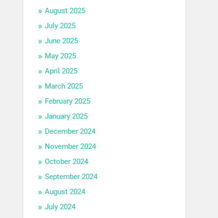
August 2025
July 2025
June 2025
May 2025
April 2025
March 2025
February 2025
January 2025
December 2024
November 2024
October 2024
September 2024
August 2024
July 2024