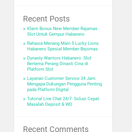
Recent Posts
Klaim Bonus New Member Rajamas
Slot Untuk Gempur Habanero
Rahasia Menang Main 5 Lucky Lions
Habanero Spesial Member Bejomas
Dynasty Warriors Habanero: Slot
Bertema Perang Dinasti Cina di
Platform Slot
Layanan Customer Service 24 Jam:
Mengapa Dukungan Pengguna Penting
pada Platform Digital
Tutorial Live Chat 24/7: Solusi Cepat
Masalah Deposit & WD
Recent Comments