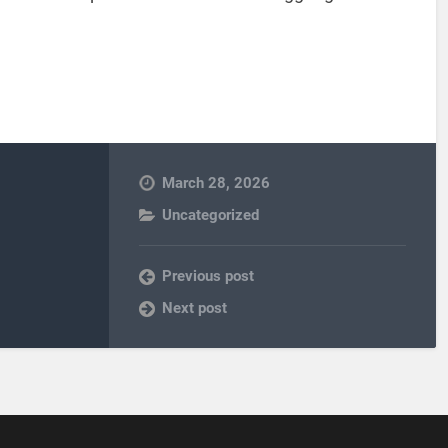
March 28, 2026
Uncategorized
Previous post
Next post