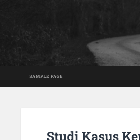
SAMPLE PAGE
Studi Kasus Ke