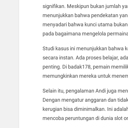
signifikan. Meskipun bukan jumlah yan
menunjukkan bahwa pendekatan yang 
menyadari bahwa kunci utama bukan 
pada bagaimana mengelola permaina
Studi kasus ini menunjukkan bahwa k
secara instan. Ada proses belajar, ad
penting. Di badak178, pemain memilik
memungkinkan mereka untuk menemuk
Selain itu, pengalaman Andi juga m
Dengan mengatur anggaran dan tidak 
kerugian bisa diminimalkan. Ini adala
mencoba peruntungan di dunia slot on