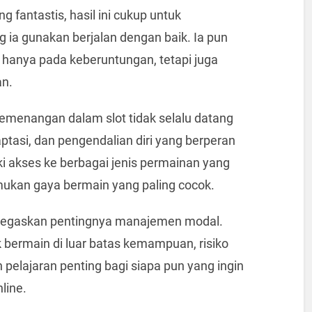
g fantastis, hasil ini cukup untuk
ia gunakan berjalan dengan baik. Ia pun
hanya pada keberuntungan, tetapi juga
n.
emenangan dalam slot tidak selalu datang
aptasi, dan pengendalian diri yang berperan
i akses ke berbagai jenis permainan yang
an gaya bermain yang paling cocok.
enegaskan pentingnya manajemen modal.
bermain di luar batas kemampuan, risiko
h pelajaran penting bagi siapa pun yang ingin
line.