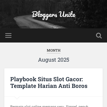
Bloggers Unite
MONTH
August 2025
Playbook Situs Slot Gacor:
Template Harian Anti Boros
Bermain slot online memang seru. Simpel, penuh