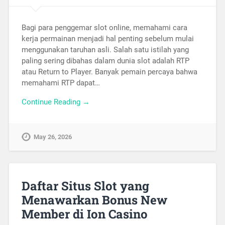
Bagi para penggemar slot online, memahami cara
kerja permainan menjadi hal penting sebelum mulai
menggunakan taruhan asli. Salah satu istilah yang
paling sering dibahas dalam dunia slot adalah RTP
atau Return to Player. Banyak pemain percaya bahwa
memahami RTP dapat…
Continue Reading →
May 26, 2026
Daftar Situs Slot yang
Menawarkan Bonus New
Member di Ion Casino