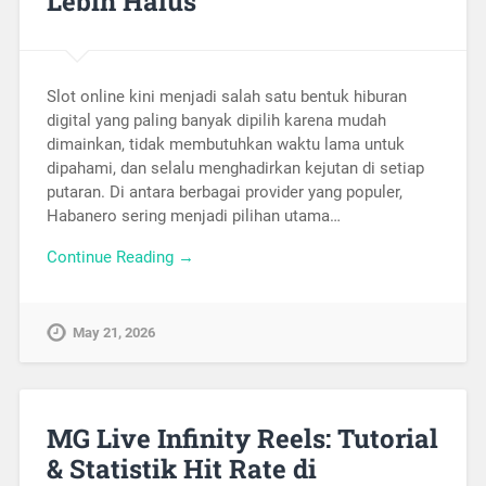
Lebih Halus
Slot online kini menjadi salah satu bentuk hiburan
digital yang paling banyak dipilih karena mudah
dimainkan, tidak membutuhkan waktu lama untuk
dipahami, dan selalu menghadirkan kejutan di setiap
putaran. Di antara berbagai provider yang populer,
Habanero sering menjadi pilihan utama…
Continue Reading →
May 21, 2026
MG Live Infinity Reels: Tutorial
& Statistik Hit Rate di