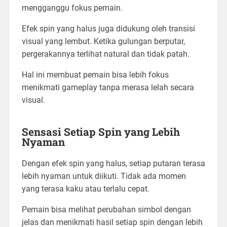
mengganggu fokus pemain.
Efek spin yang halus juga didukung oleh transisi
visual yang lembut. Ketika gulungan berputar,
pergerakannya terlihat natural dan tidak patah.
Hal ini membuat pemain bisa lebih fokus
menikmati gameplay tanpa merasa lelah secara
visual.
Sensasi Setiap Spin yang Lebih
Nyaman
Dengan efek spin yang halus, setiap putaran terasa
lebih nyaman untuk diikuti. Tidak ada momen
yang terasa kaku atau terlalu cepat.
Pemain bisa melihat perubahan simbol dengan
jelas dan menikmati hasil setiap spin dengan lebih