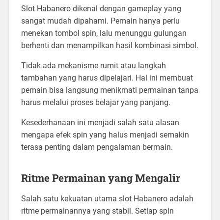
Slot Habanero dikenal dengan gameplay yang
sangat mudah dipahami. Pemain hanya perlu
menekan tombol spin, lalu menunggu gulungan
berhenti dan menampilkan hasil kombinasi simbol.
Tidak ada mekanisme rumit atau langkah
tambahan yang harus dipelajari. Hal ini membuat
pemain bisa langsung menikmati permainan tanpa
harus melalui proses belajar yang panjang.
Kesederhanaan ini menjadi salah satu alasan
mengapa efek spin yang halus menjadi semakin
terasa penting dalam pengalaman bermain.
Ritme Permainan yang Mengalir
Salah satu kekuatan utama slot Habanero adalah
ritme permainannya yang stabil. Setiap spin