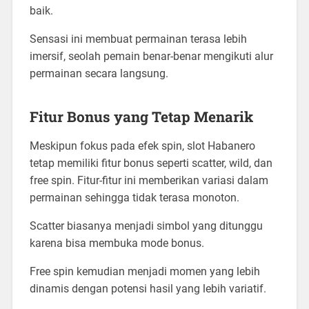
baik.
Sensasi ini membuat permainan terasa lebih
imersif, seolah pemain benar-benar mengikuti alur
permainan secara langsung.
Fitur Bonus yang Tetap Menarik
Meskipun fokus pada efek spin, slot Habanero
tetap memiliki fitur bonus seperti scatter, wild, dan
free spin. Fitur-fitur ini memberikan variasi dalam
permainan sehingga tidak terasa monoton.
Scatter biasanya menjadi simbol yang ditunggu
karena bisa membuka mode bonus.
Free spin kemudian menjadi momen yang lebih
dinamis dengan potensi hasil yang lebih variatif.