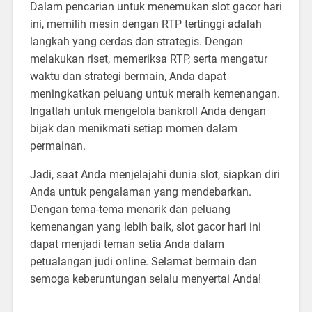
Dalam pencarian untuk menemukan slot gacor hari
ini, memilih mesin dengan RTP tertinggi adalah
langkah yang cerdas dan strategis. Dengan
melakukan riset, memeriksa RTP, serta mengatur
waktu dan strategi bermain, Anda dapat
meningkatkan peluang untuk meraih kemenangan.
Ingatlah untuk mengelola bankroll Anda dengan
bijak dan menikmati setiap momen dalam
permainan.
Jadi, saat Anda menjelajahi dunia slot, siapkan diri
Anda untuk pengalaman yang mendebarkan.
Dengan tema-tema menarik dan peluang
kemenangan yang lebih baik, slot gacor hari ini
dapat menjadi teman setia Anda dalam
petualangan judi online. Selamat bermain dan
semoga keberuntungan selalu menyertai Anda!