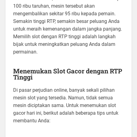
100 ribu taruhan, mesin tersebut akan
mengembalikan sekitar 95 ribu kepada pemain.
Semakin tinggi RTP, semakin besar peluang Anda
untuk meraih kemenangan dalam jangka panjang.
Memilih slot dengan RTP tinggi adalah langkah
bijak untuk meningkatkan peluang Anda dalam
permainan.
Menemukan Slot Gacor dengan RTP
Tinggi
Di pasar perjudian online, banyak sekali pilihan
mesin slot yang tersedia. Namun, tidak semua
mesin diciptakan sama. Untuk menemukan slot
gacor hari ini, berikut adalah beberapa tips untuk
membantu Anda: