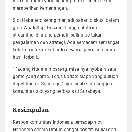
info slot mana yang sedang “gacor” alias sering
memberikan kemenangan.
Slot Habanero sering menjadi bahan diskusi dalam
grup WhatsApp, Discord, hingga platform
streaming, di mana pemain saling bertukar
pengalaman dan strategi. Ada semacam semangat
kolektif untuk membantu sesama pemain meraih
hasil terbaik.
“Kadang kita main bareng, misalnya nyobain satu
game yang sama. Terus update siapa yang duluan
dapet bonus. Seru juga,” ujar salah satu anggota
komunitas slot yang berbasis di Surabaya.
Kesimpulan
Respon komunitas Indonesia terhadap slot
Habanero secara umum sangat positif. Mulai dari