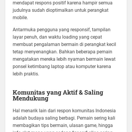
mendapat respons positif karena hampir semua
judulnya sudah dioptimalkan untuk perangkat
mobile.
Antarmuka pengguna yang responsif, tampilan
layar penuh, dan waktu loading yang cepat
membuat pengalaman bermain di perangkat kecil
tetap menyenangkan. Bahkan beberapa pemain
mengatakan mereka lebih nyaman bermain lewat
ponsel ketimbang laptop atau komputer karena
lebih praktis.
Komunitas yang Aktif & Saling
Mendukung
Hal menarik lain dari respon komunitas Indonesia
adalah budaya saling berbagi. Pemain sering kali
membagikan tips bermain, ulasan game, hingga