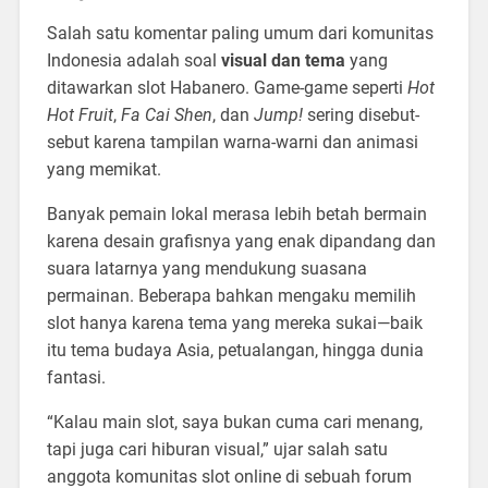
Salah satu komentar paling umum dari komunitas
Indonesia adalah soal
visual dan tema
yang
ditawarkan slot Habanero. Game-game seperti
Hot
Hot Fruit
,
Fa Cai Shen
, dan
Jump!
sering disebut-
sebut karena tampilan warna-warni dan animasi
yang memikat.
Banyak pemain lokal merasa lebih betah bermain
karena desain grafisnya yang enak dipandang dan
suara latarnya yang mendukung suasana
permainan. Beberapa bahkan mengaku memilih
slot hanya karena tema yang mereka sukai—baik
itu tema budaya Asia, petualangan, hingga dunia
fantasi.
“Kalau main slot, saya bukan cuma cari menang,
tapi juga cari hiburan visual,” ujar salah satu
anggota komunitas slot online di sebuah forum