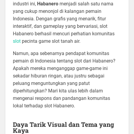
industri ini,
Habanero
menjadi salah satu nama
yang cukup menonjol di kalangan pemain
Indonesia. Dengan grafis yang menarik, fitur
interaktif, dan gameplay yang bervariasi, slot
Habanero berhasil mencuri perhatian komunitas
slot
pecinta game slot tanah air.
Namun, apa sebenarnya pendapat komunitas
pemain di Indonesia tentang slot dari Habanero?
Apakah mereka menganggap game-game ini
sekadar hiburan ringan, atau justru sebagai
peluang menguntungkan yang patut
diperhitungkan? Mari kita ulas lebih dalam
mengenai respons dan pandangan komunitas
lokal terhadap slot Habanero.
Daya Tarik Visual dan Tema yang
Kaya