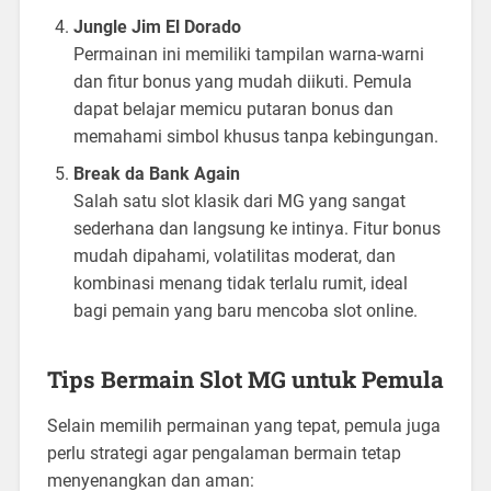
Jungle Jim El Dorado
Permainan ini memiliki tampilan warna-warni
dan fitur bonus yang mudah diikuti. Pemula
dapat belajar memicu putaran bonus dan
memahami simbol khusus tanpa kebingungan.
Break da Bank Again
Salah satu slot klasik dari MG yang sangat
sederhana dan langsung ke intinya. Fitur bonus
mudah dipahami, volatilitas moderat, dan
kombinasi menang tidak terlalu rumit, ideal
bagi pemain yang baru mencoba slot online.
Tips Bermain Slot MG untuk Pemula
Selain memilih permainan yang tepat, pemula juga
perlu strategi agar pengalaman bermain tetap
menyenangkan dan aman: