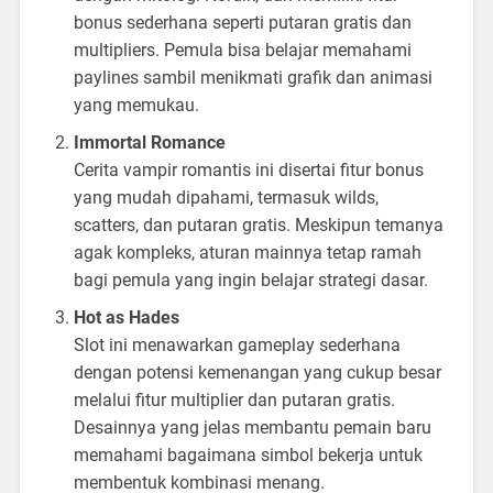
bonus sederhana seperti putaran gratis dan
multipliers. Pemula bisa belajar memahami
paylines sambil menikmati grafik dan animasi
yang memukau.
Immortal Romance
Cerita vampir romantis ini disertai fitur bonus
yang mudah dipahami, termasuk wilds,
scatters, dan putaran gratis. Meskipun temanya
agak kompleks, aturan mainnya tetap ramah
bagi pemula yang ingin belajar strategi dasar.
Hot as Hades
Slot ini menawarkan gameplay sederhana
dengan potensi kemenangan yang cukup besar
melalui fitur multiplier dan putaran gratis.
Desainnya yang jelas membantu pemain baru
memahami bagaimana simbol bekerja untuk
membentuk kombinasi menang.