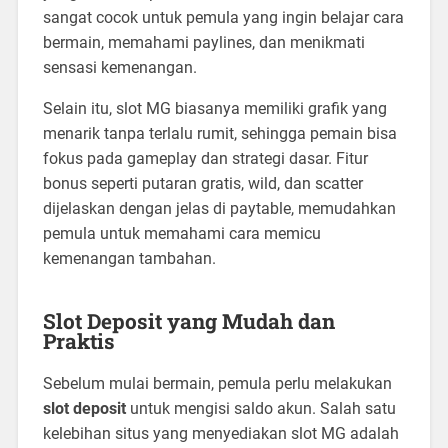
sangat cocok untuk pemula yang ingin belajar cara
bermain, memahami paylines, dan menikmati
sensasi kemenangan.
Selain itu, slot MG biasanya memiliki grafik yang
menarik tanpa terlalu rumit, sehingga pemain bisa
fokus pada gameplay dan strategi dasar. Fitur
bonus seperti putaran gratis, wild, dan scatter
dijelaskan dengan jelas di paytable, memudahkan
pemula untuk memahami cara memicu
kemenangan tambahan.
Slot Deposit yang Mudah dan
Praktis
Sebelum mulai bermain, pemula perlu melakukan
slot deposit
untuk mengisi saldo akun. Salah satu
kelebihan situs yang menyediakan slot MG adalah