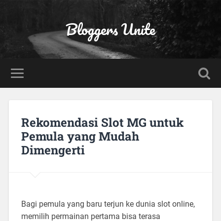
Bloggers Unite
Rekomendasi Slot MG untuk
Pemula yang Mudah
Dimengerti
Bagi pemula yang baru terjun ke dunia slot online,
memilih permainan pertama bisa terasa