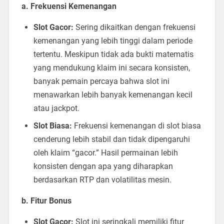
a. Frekuensi Kemenangan
Slot Gacor:
Sering dikaitkan dengan frekuensi
kemenangan yang lebih tinggi dalam periode
tertentu. Meskipun tidak ada bukti matematis
yang mendukung klaim ini secara konsisten,
banyak pemain percaya bahwa slot ini
menawarkan lebih banyak kemenangan kecil
atau jackpot.
Slot Biasa:
Frekuensi kemenangan di slot biasa
cenderung lebih stabil dan tidak dipengaruhi
oleh klaim “gacor.” Hasil permainan lebih
konsisten dengan apa yang diharapkan
berdasarkan RTP dan volatilitas mesin.
b. Fitur Bonus
Slot Gacor:
Slot ini seringkali memiliki fitur