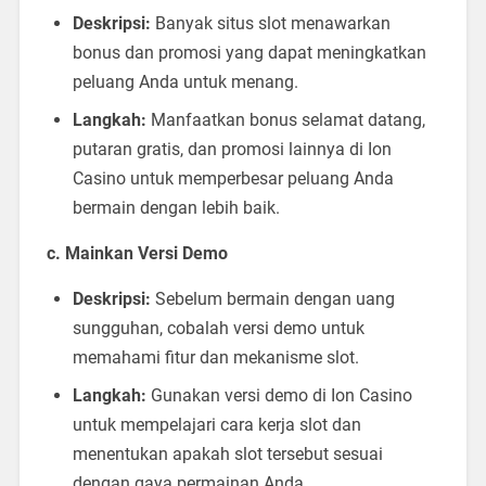
Deskripsi:
Banyak situs slot menawarkan
bonus dan promosi yang dapat meningkatkan
peluang Anda untuk menang.
Langkah:
Manfaatkan bonus selamat datang,
putaran gratis, dan promosi lainnya di Ion
Casino untuk memperbesar peluang Anda
bermain dengan lebih baik.
c. Mainkan Versi Demo
Deskripsi:
Sebelum bermain dengan uang
sungguhan, cobalah versi demo untuk
memahami fitur dan mekanisme slot.
Langkah:
Gunakan versi demo di Ion Casino
untuk mempelajari cara kerja slot dan
menentukan apakah slot tersebut sesuai
dengan gaya permainan Anda.