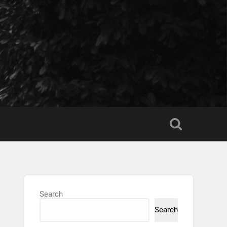
Search
Search