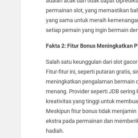
adalah acak dan tidak dapat diprediks
permainan slot, yang memastikan b
yang sama untuk meraih kemenangan. 
setiap pemain yang ingin bermain den
Fakta 2: Fitur Bonus Meningkatkan
Salah satu keunggulan dari slot gacor
Fitur-fitur ini, seperti putaran gratis,
meningkatkan pengalaman bermain 
menang. Provider seperti JDB sering k
kreativitas yang tinggi untuk membu
Meskipun fitur bonus tidak menjam
ekstra pada permainan dan memberik
hadiah.