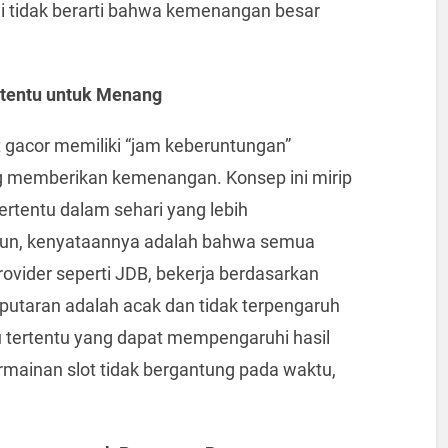
ini tidak berarti bahwa kemenangan besar
rtentu untuk Menang
 gacor memiliki “jam keberuntungan”
ing memberikan kemenangan. Konsep ini mirip
rtentu dalam sehari yang lebih
un, kenyataannya adalah bahwa semua
provider seperti JDB, bekerja berdasarkan
utaran adalah acak dan tidak terpengaruh
u tertentu yang dapat mempengaruhi hasil
mainan slot tidak bergantung pada waktu,