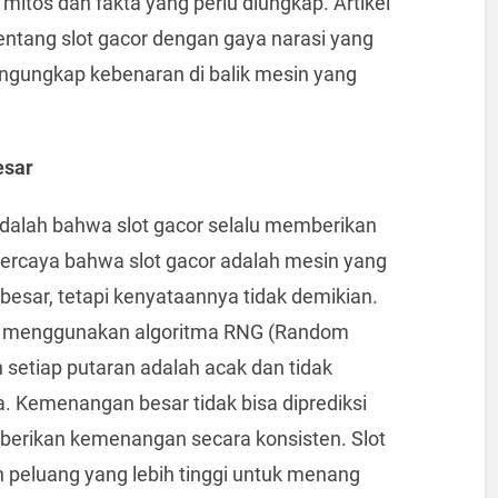
 mitos dan fakta yang perlu diungkap. Artikel
entang slot gacor dengan gaya narasi yang
ngungkap kebenaran di balik mesin yang
esar
dalah bahwa slot gacor selalu memberikan
rcaya bahwa slot gacor adalah mesin yang
esar, tetapi kenyataannya tidak demikian.
nya, menggunakan algoritma RNG (Random
etiap putaran adalah acak dan tidak
. Kemenangan besar tidak bisa diprediksi
berikan kemenangan secara konsisten. Slot
eluang yang lebih tinggi untuk menang