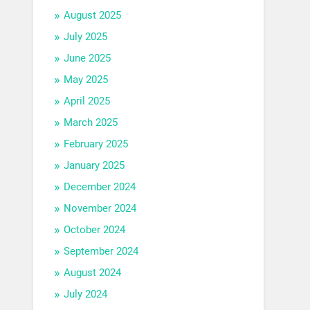
August 2025
July 2025
June 2025
May 2025
April 2025
March 2025
February 2025
January 2025
December 2024
November 2024
October 2024
September 2024
August 2024
July 2024