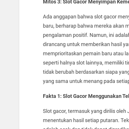
Mitos 3: Slot Gacor Menyimpan Kem
Ada anggapan bahwa slot gacor me
baru, berharap bahwa mereka akan 
pengalaman positif. Namun, ini adalah
dirancang untuk memberikan hasil yan
memprioritaskan pemain baru atau la
seperti halnya slot lainnya, memiliki
tidak berubah berdasarkan siapa ya
yang sama untuk menang pada setiap
Fakta 1: Slot Gacor Menggunakan T
Slot gacor, termasuk yang dirilis ol
menentukan hasil setiap putaran. Tek