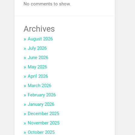
No comments to show.
Archives
August 2026
July 2026
June 2026
May 2026
April 2026
March 2026
February 2026
January 2026
December 2025
November 2025
October 2025