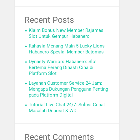
Recent Posts
Klaim Bonus New Member Rajamas
Slot Untuk Gempur Habanero
Rahasia Menang Main 5 Lucky Lions
Habanero Spesial Member Bejomas
Dynasty Warriors Habanero: Slot
Bertema Perang Dinasti Cina di
Platform Slot
Layanan Customer Service 24 Jam:
Mengapa Dukungan Pengguna Penting
pada Platform Digital
Tutorial Live Chat 24/7: Solusi Cepat
Masalah Deposit & WD
Recent Comments