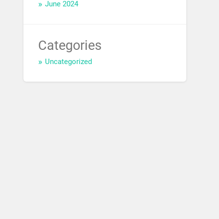
June 2024
Categories
Uncategorized