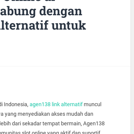
gabung dengan
lternatif untuk
di Indonesia,
agen138 link alternatif
muncul
caya yang menyediakan akses mudah dan
ebih dari sekadar tempat bermain, Agen138
unitas slot online yang aktif dan suportif.