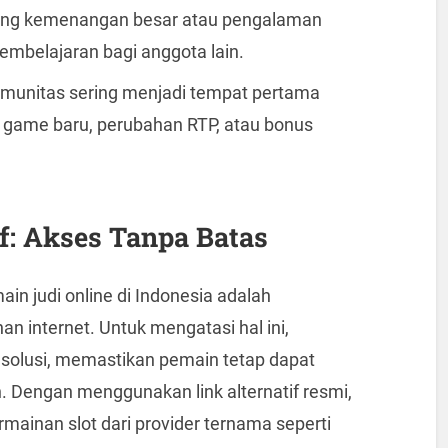
tang kemenangan besar atau pengalaman
embelajaran bagi anggota lain.
munitas sering menjadi tempat pertama
 game baru, perubahan RTP, atau bonus
f: Akses Tanpa Batas
in judi online di Indonesia adalah
an internet.
Untuk mengatasi hal ini,
 solusi, memastikan pemain tetap dapat
.
Dengan menggunakan link alternatif resmi,
ainan slot dari provider ternama seperti