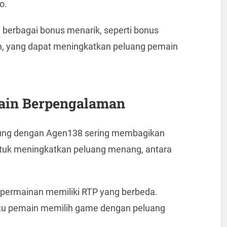
o.
 berbagai bonus menarik, seperti bonus
in, yang dapat meningkatkan peluang pemain
main Berpengalaman
bung dengan Agen138 sering membagikan
ntuk meningkatkan peluang menang, antara
p permainan memiliki RTP yang berbeda.
u pemain memilih game dengan peluang