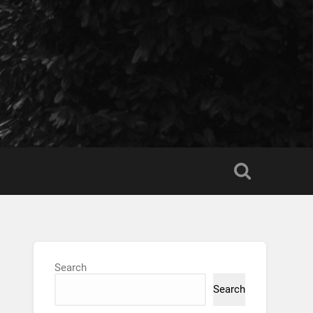
Search
Search