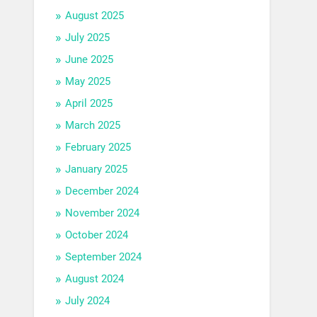
August 2025
July 2025
June 2025
May 2025
April 2025
March 2025
February 2025
January 2025
December 2024
November 2024
October 2024
September 2024
August 2024
July 2024