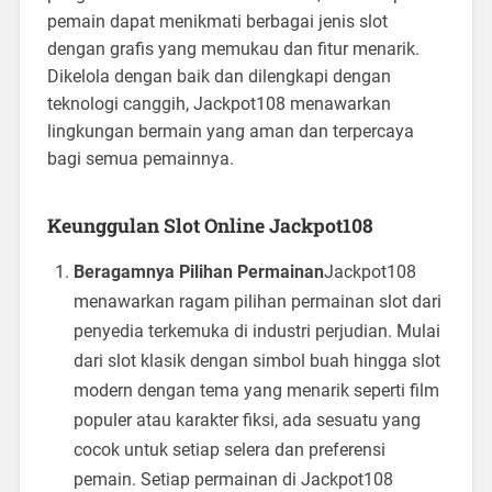
pemain dapat menikmati berbagai jenis slot
dengan grafis yang memukau dan fitur menarik.
Dikelola dengan baik dan dilengkapi dengan
teknologi canggih, Jackpot108 menawarkan
lingkungan bermain yang aman dan terpercaya
bagi semua pemainnya.
Keunggulan Slot Online Jackpot108
Beragamnya Pilihan Permainan
Jackpot108
menawarkan ragam pilihan permainan slot dari
penyedia terkemuka di industri perjudian. Mulai
dari slot klasik dengan simbol buah hingga slot
modern dengan tema yang menarik seperti film
populer atau karakter fiksi, ada sesuatu yang
cocok untuk setiap selera dan preferensi
pemain. Setiap permainan di Jackpot108