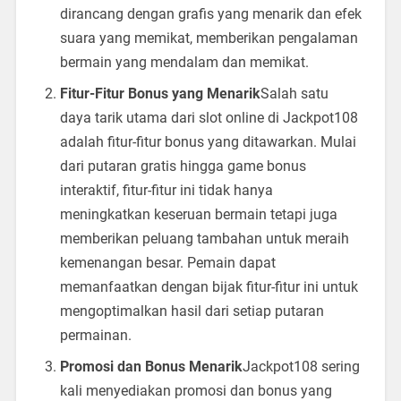
dirancang dengan grafis yang menarik dan efek
suara yang memikat, memberikan pengalaman
bermain yang mendalam dan memikat.
Fitur-Fitur Bonus yang Menarik
Salah satu
daya tarik utama dari slot online di Jackpot108
adalah fitur-fitur bonus yang ditawarkan. Mulai
dari putaran gratis hingga game bonus
interaktif, fitur-fitur ini tidak hanya
meningkatkan keseruan bermain tetapi juga
memberikan peluang tambahan untuk meraih
kemenangan besar. Pemain dapat
memanfaatkan dengan bijak fitur-fitur ini untuk
mengoptimalkan hasil dari setiap putaran
permainan.
Promosi dan Bonus Menarik
Jackpot108 sering
kali menyediakan promosi dan bonus yang