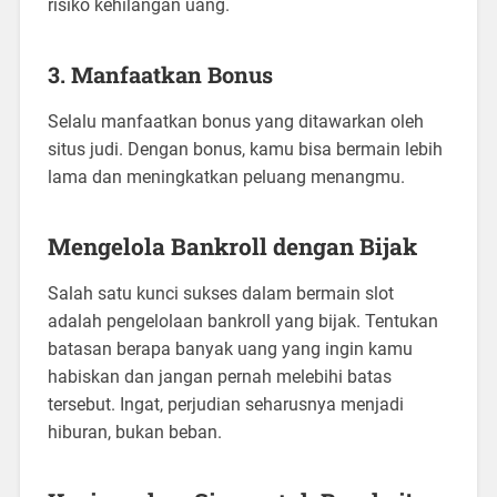
risiko kehilangan uang.
3.
Manfaatkan Bonus
Selalu manfaatkan bonus yang ditawarkan oleh
situs judi. Dengan bonus, kamu bisa bermain lebih
lama dan meningkatkan peluang menangmu.
Mengelola Bankroll dengan Bijak
Salah satu kunci sukses dalam bermain slot
adalah pengelolaan bankroll yang bijak. Tentukan
batasan berapa banyak uang yang ingin kamu
habiskan dan jangan pernah melebihi batas
tersebut. Ingat, perjudian seharusnya menjadi
hiburan, bukan beban.