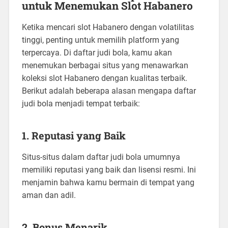
untuk Menemukan Slot Habanero
Ketika mencari slot Habanero dengan volatilitas
tinggi, penting untuk memilih platform yang
terpercaya. Di daftar judi bola, kamu akan
menemukan berbagai situs yang menawarkan
koleksi slot Habanero dengan kualitas terbaik.
Berikut adalah beberapa alasan mengapa daftar
judi bola menjadi tempat terbaik:
1.
Reputasi yang Baik
Situs-situs dalam daftar judi bola umumnya
memiliki reputasi yang baik dan lisensi resmi. Ini
menjamin bahwa kamu bermain di tempat yang
aman dan adil.
2.
Bonus Menarik