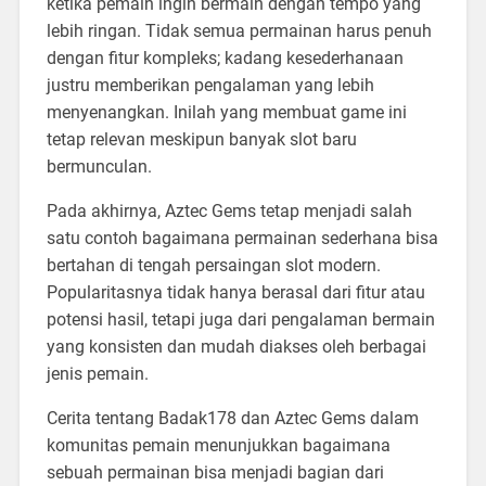
ketika pemain ingin bermain dengan tempo yang
lebih ringan. Tidak semua permainan harus penuh
dengan fitur kompleks; kadang kesederhanaan
justru memberikan pengalaman yang lebih
menyenangkan. Inilah yang membuat game ini
tetap relevan meskipun banyak slot baru
bermunculan.
Pada akhirnya, Aztec Gems tetap menjadi salah
satu contoh bagaimana permainan sederhana bisa
bertahan di tengah persaingan slot modern.
Popularitasnya tidak hanya berasal dari fitur atau
potensi hasil, tetapi juga dari pengalaman bermain
yang konsisten dan mudah diakses oleh berbagai
jenis pemain.
Cerita tentang Badak178 dan Aztec Gems dalam
komunitas pemain menunjukkan bagaimana
sebuah permainan bisa menjadi bagian dari