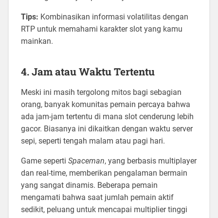
Tips:
Kombinasikan informasi volatilitas dengan
RTP untuk memahami karakter slot yang kamu
mainkan.
4.
Jam atau Waktu Tertentu
Meski ini masih tergolong mitos bagi sebagian
orang, banyak komunitas pemain percaya bahwa
ada jam-jam tertentu di mana slot cenderung lebih
gacor. Biasanya ini dikaitkan dengan waktu server
sepi, seperti tengah malam atau pagi hari.
Game seperti
Spaceman
, yang berbasis multiplayer
dan real-time, memberikan pengalaman bermain
yang sangat dinamis. Beberapa pemain
mengamati bahwa saat jumlah pemain aktif
sedikit, peluang untuk mencapai multiplier tinggi