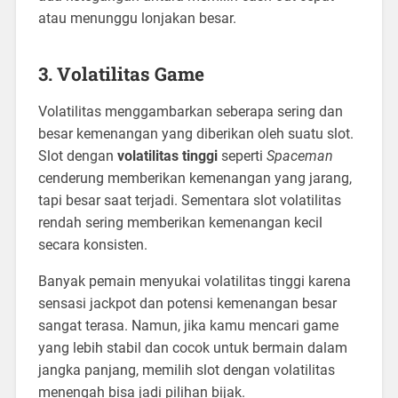
atau menunggu lonjakan besar.
3.
Volatilitas Game
Volatilitas menggambarkan seberapa sering dan
besar kemenangan yang diberikan oleh suatu slot.
Slot dengan
volatilitas tinggi
seperti
Spaceman
cenderung memberikan kemenangan yang jarang,
tapi besar saat terjadi. Sementara slot volatilitas
rendah sering memberikan kemenangan kecil
secara konsisten.
Banyak pemain menyukai volatilitas tinggi karena
sensasi jackpot dan potensi kemenangan besar
sangat terasa. Namun, jika kamu mencari game
yang lebih stabil dan cocok untuk bermain dalam
jangka panjang, memilih slot dengan volatilitas
menengah bisa jadi pilihan bijak.