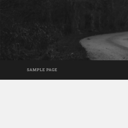
SAMPLE PAGE