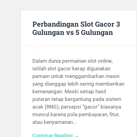
Perbandingan Slot Gacor 3
Gulungan vs 5 Gulungan
Dalam dunia permainan slot online,
istilah slot gacor kerap digunakan
pemain untuk menggambarkan mesin
yang dianggap lebih sering memberikan
kemenangan. Meski setiap hasil
putaran tetap bergantung pada sistem
acak (RNG), persepsi “gacor” biasanya
muncul karena pola pembayaran, fitur,
atau kenyamanan…
Continue Reading →